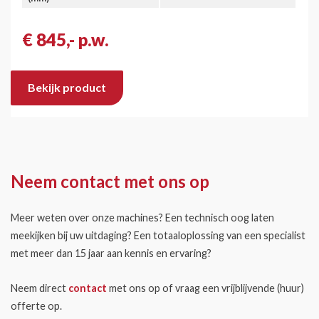
€ 845,- p.w.
Bekijk product
Neem contact met ons op
Meer weten over onze machines? Een technisch oog laten
meekijken bij uw uitdaging? Een totaaloplossing van een specialist
met meer dan 15 jaar aan kennis en ervaring?
Neem direct
contact
met ons op of vraag een vrijblijvende (huur)
offerte op.