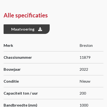
Alle specificaties
Maatvoering
Merk
Breston
Chassisnummer
11879
Bouwjaar
2022
Conditie
Nieuw
Capaciteit ton / uur
200
Bandbreedte (mm)
1000