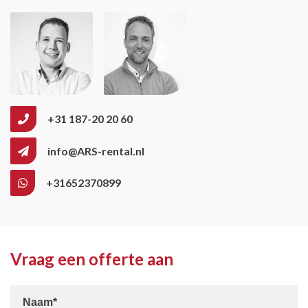
+31 187-20 20 60
info@ARS-rental.nl
+31652370899
Vraag een offerte aan