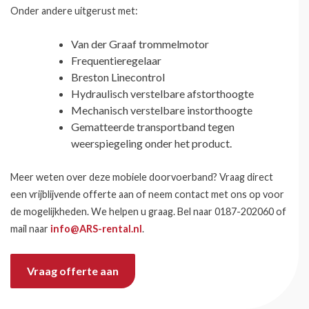
Onder andere uitgerust met:
Van der Graaf trommelmotor
Frequentieregelaar
Breston Linecontrol
Hydraulisch verstelbare afstorthoogte
Mechanisch verstelbare instorthoogte
Gematteerde transportband tegen
weerspiegeling onder het product.
Meer weten over deze mobiele doorvoerband? Vraag direct
een vrijblijvende offerte aan of neem contact met ons op voor
de mogelijkheden. We helpen u graag. Bel naar 0187-202060 of
mail naar
info@ARS-rental.nl
.
Vraag offerte aan