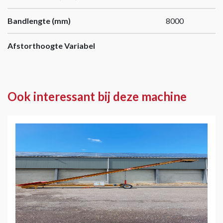
Bandlengte (mm)
8000
Afstorthoogte Variabel
Ook interessant bij deze machine