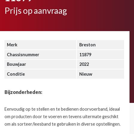
Prijs op aanvraag
Merk
Breston
Chassisnummer
11879
Bouwjaar
2022
Conditie
Nieuw
Bijzonderheden:
Eenvoudig op te stellen en te bedienen doorvoerband, ideaal
om producten door te voeren en tevens uitermate geschikt
om als sorteer/leesband te gebruiken in diverse opstellingen.