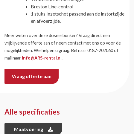
Breston Line-control
1 stuks Inzetschot passend aan de instortzijde
en afvoerzijde.
Meer weten over deze doseerbunker? Vraag direct een
vrijblijvende offerte aan of neem contact met ons op voor de
mogelijkheden. We helpen u graag. Bel naar 0187-202060 of
mail naar
info@ARS-rental.nl
.
Vraag offerte aan
Alle specificaties
Maatvoering