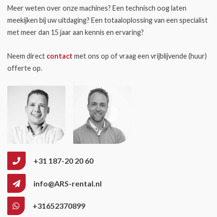
Meer weten over onze machines? Een technisch oog laten
meekijken bij uw uitdaging? Een totaaloplossing van een specialist
met meer dan 15 jaar aan kennis en ervaring?
Neem direct
contact
met ons op of vraag een vrijblijvende (huur)
offerte op.
+31 187-20 20 60
info@ARS-rental.nl
+31652370899