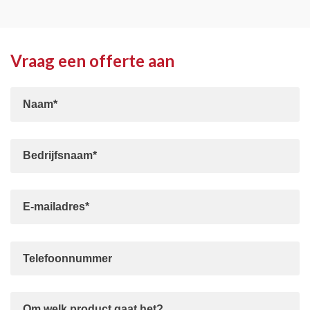
Vraag een offerte aan