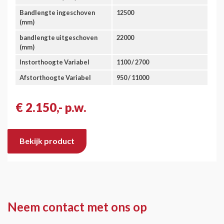
Bandlengte ingeschoven
12500
(mm)
bandlengte uitgeschoven
22000
(mm)
Instorthoogte Variabel
1100 / 2700
Afstorthoogte Variabel
950 / 11000
€ 2.150,- p.w.
Bekijk product
Neem contact met ons op