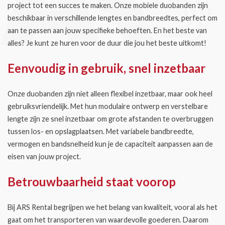
project tot een succes te maken. Onze mobiele duobanden zijn
beschikbaar in verschillende lengtes en bandbreedtes, perfect om
aan te passen aan jouw specifieke behoeften. En het beste van
alles? Je kunt ze huren voor de duur die jou het beste uitkomt!
Eenvoudig in gebruik, snel inzetbaar
Onze duobanden zijn niet alleen flexibel inzetbaar, maar ook heel
gebruiksvriendelijk. Met hun modulaire ontwerp en verstelbare
lengte zijn ze snel inzetbaar om grote afstanden te overbruggen
tussen los- en opslagplaatsen. Met variabele bandbreedte,
vermogen en bandsnelheid kun je de capaciteit aanpassen aan de
eisen van jouw project.
Betrouwbaarheid staat voorop
Bij ARS Rental begrijpen we het belang van kwaliteit, vooral als het
gaat om het transporteren van waardevolle goederen. Daarom