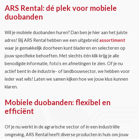
ARS Rental: dé plek voor mobiele
duobanden
Wil je mobiele duobanden huren? Dan ben je hier aan het juiste
adres! Bij ARS Rental hebben we een uitgebreid
assortiment
waar je gemakkelijk doorheen kunt bladeren en selecteren op
jouw specifieke behoeften. Met slechts één klik krijg je alle
benodigde informatie, foto’s en afmetingen te zien. Of je nu
actief bent in de industrie- of landbouwsector, we hebben voor
ieder wat wils! Laten we samen kijken hoe we jouw klus kunnen
klaren.
Mobiele duobanden: flexibel en
efficiënt
Of je nu werkt in de agrarische sector of in een industriële
omgeving, ARS Rental heeft diverse producten in huis om jouw