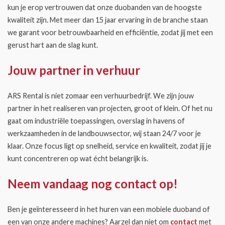
kun je erop vertrouwen dat onze duobanden van de hoogste
kwaliteit zijn. Met meer dan 15 jaar ervaring in de branche staan
we garant voor betrouwbaarheid en efficiëntie, zodat jij met een
gerust hart aan de slag kunt.
Jouw partner in verhuur
ARS Rental is niet zomaar een verhuurbedrijf. We zijn jouw
partner in het realiseren van projecten, groot of klein. Of het nu
gaat om industriële toepassingen, overslag in havens of
werkzaamheden in de landbouwsector, wij staan 24/7 voor je
klaar. Onze focus ligt op snelheid, service en kwaliteit, zodat jij je
kunt concentreren op wat écht belangrijk is.
Neem vandaag nog contact op!
Ben je geïnteresseerd in het huren van een mobiele duoband of
een van onze andere machines? Aarzel dan niet om
contact
met