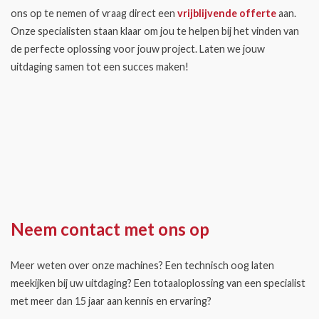
ons op te nemen of vraag direct een
vrijblijvende offerte
aan.
Onze specialisten staan klaar om jou te helpen bij het vinden van
de perfecte oplossing voor jouw project. Laten we jouw
uitdaging samen tot een succes maken!
Neem contact met ons op
Meer weten over onze machines? Een technisch oog laten
meekijken bij uw uitdaging? Een totaaloplossing van een specialist
met meer dan 15 jaar aan kennis en ervaring?