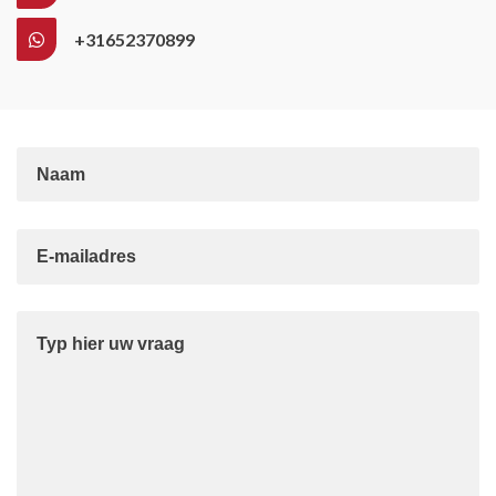
+31652370899