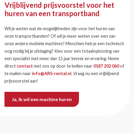
Vrijblijvend prijsvoorstel voor het
huren van een transportband
Wil je weten wat de mogelijkheden zijn voor het huren van
onze transportbanden? Of wil je meer weten over een van
onze andere mobiele machines? Misschien heb je een technisch
oog nodig bij je uitdaging? Kies voor een totaaloplossing van
een specialist met meer dan 15 jaar kennis en ervaring. Neem
direct
contact
met ons op door te bellen naar
0187 202 060
of
te mailen naar
info@ARS-rental.nl
. Vraag nu een vrijblijvend
prijsvoorstel aan!
Ja, ik wil een machine huren