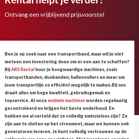
Ontvang een vrijblijvend prijsvoorstel
Ben je op zoek naar een transportband, maar wil je niet
meteen een investering doen om er een aan te schaffen?
Bij
ARS Rental
huur je hoogwaardige machines, zoals
transportbanden, duobanden, hallenvullers en meer om
jouw transportlijn zo efficiënt mogelijk te maken.Bij ons
draait alles om hoge kwaliteit, gebruiksgemak en
topservice. Al onze
mobiele machines
worden regelmatig
gecontroleerd en krijgen het beste onderhoud. En
hebben we al verteld dat ze volledig emissieloos zijn? Ze
zijn aan te sluiten op het stroomnet, maar we kunnen ook
generatoren leveren. Je kunt volledig vertrouwen op de