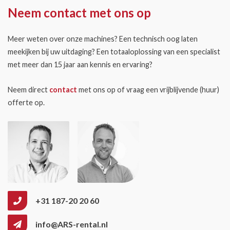
Neem contact met ons op
Meer weten over onze machines? Een technisch oog laten
meekijken bij uw uitdaging? Een totaaloplossing van een specialist
met meer dan 15 jaar aan kennis en ervaring?
Neem direct
contact
met ons op of vraag een vrijblijvende (huur)
offerte op.
+31 187-20 20 60
info@ARS-rental.nl