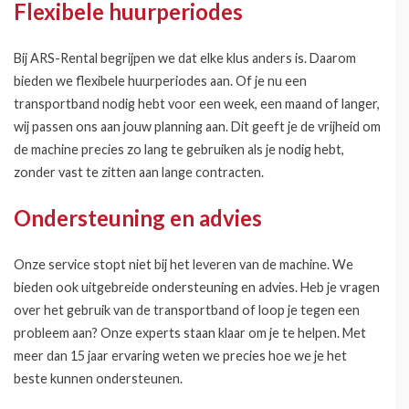
Flexibele huurperiodes
Bij ARS-Rental begrijpen we dat elke klus anders is. Daarom
bieden we flexibele huurperiodes aan. Of je nu een
transportband nodig hebt voor een week, een maand of langer,
wij passen ons aan jouw planning aan. Dit geeft je de vrijheid om
de machine precies zo lang te gebruiken als je nodig hebt,
zonder vast te zitten aan lange contracten.
Ondersteuning en advies
Onze service stopt niet bij het leveren van de machine. We
bieden ook uitgebreide ondersteuning en advies. Heb je vragen
over het gebruik van de transportband of loop je tegen een
probleem aan? Onze experts staan klaar om je te helpen. Met
meer dan 15 jaar ervaring weten we precies hoe we je het
beste kunnen ondersteunen.