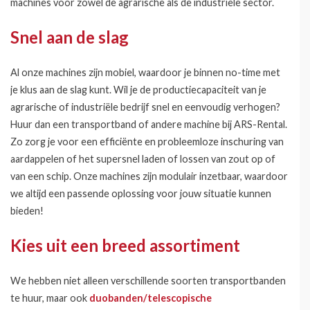
machines voor zowel de agrarische als de industriële sector.
Snel aan de slag
Al onze machines zijn mobiel, waardoor je binnen no-time met
je klus aan de slag kunt. Wil je de productiecapaciteit van je
agrarische of industriële bedrijf snel en eenvoudig verhogen?
Huur dan een transportband of andere machine bij ARS-Rental.
Zo zorg je voor een efficiënte en probleemloze inschuring van
aardappelen of het supersnel laden of lossen van zout op of
van een schip. Onze machines zijn modulair inzetbaar, waardoor
we altijd een passende oplossing voor jouw situatie kunnen
bieden!
Kies uit een breed assortiment
We hebben niet alleen verschillende soorten transportbanden
te huur, maar ook
duobanden/telescopische